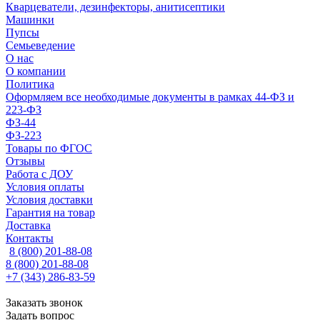
Кварцеватели, дезинфекторы, анитисептики
Машинки
Пупсы
Семьеведение
О нас
О компании
Политика
Оформляем все необходимые документы в рамках 44-ФЗ и
223-ФЗ
ФЗ-44
ФЗ-223
Товары по ФГОС
Отзывы
Работа с ДОУ
Условия оплаты
Условия доставки
Гарантия на товар
Доставка
Контакты
8 (800) 201-88-08
8 (800) 201-88-08
+7 (343) 286-83-59
Заказать звонок
Задать вопрос