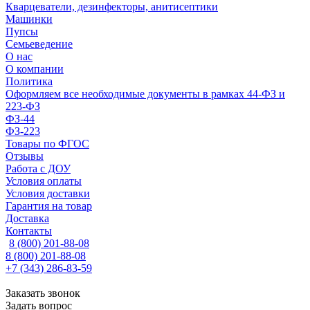
Кварцеватели, дезинфекторы, анитисептики
Машинки
Пупсы
Семьеведение
О нас
О компании
Политика
Оформляем все необходимые документы в рамках 44-ФЗ и
223-ФЗ
ФЗ-44
ФЗ-223
Товары по ФГОС
Отзывы
Работа с ДОУ
Условия оплаты
Условия доставки
Гарантия на товар
Доставка
Контакты
8 (800) 201-88-08
8 (800) 201-88-08
+7 (343) 286-83-59
Заказать звонок
Задать вопрос