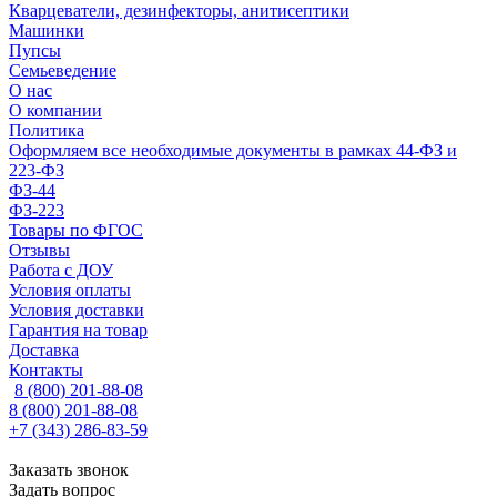
Кварцеватели, дезинфекторы, анитисептики
Машинки
Пупсы
Семьеведение
О нас
О компании
Политика
Оформляем все необходимые документы в рамках 44-ФЗ и
223-ФЗ
ФЗ-44
ФЗ-223
Товары по ФГОС
Отзывы
Работа с ДОУ
Условия оплаты
Условия доставки
Гарантия на товар
Доставка
Контакты
8 (800) 201-88-08
8 (800) 201-88-08
+7 (343) 286-83-59
Заказать звонок
Задать вопрос