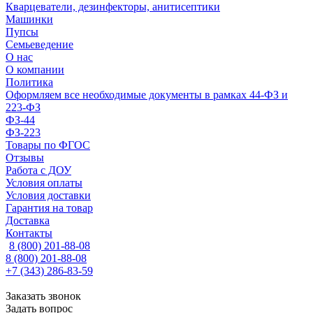
Кварцеватели, дезинфекторы, анитисептики
Машинки
Пупсы
Семьеведение
О нас
О компании
Политика
Оформляем все необходимые документы в рамках 44-ФЗ и
223-ФЗ
ФЗ-44
ФЗ-223
Товары по ФГОС
Отзывы
Работа с ДОУ
Условия оплаты
Условия доставки
Гарантия на товар
Доставка
Контакты
8 (800) 201-88-08
8 (800) 201-88-08
+7 (343) 286-83-59
Заказать звонок
Задать вопрос