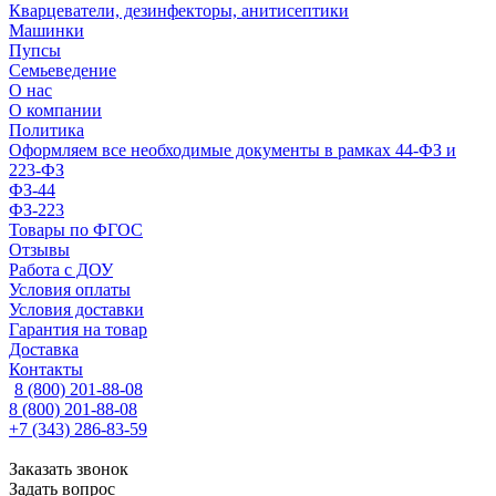
Кварцеватели, дезинфекторы, анитисептики
Машинки
Пупсы
Семьеведение
О нас
О компании
Политика
Оформляем все необходимые документы в рамках 44-ФЗ и
223-ФЗ
ФЗ-44
ФЗ-223
Товары по ФГОС
Отзывы
Работа с ДОУ
Условия оплаты
Условия доставки
Гарантия на товар
Доставка
Контакты
8 (800) 201-88-08
8 (800) 201-88-08
+7 (343) 286-83-59
Заказать звонок
Задать вопрос