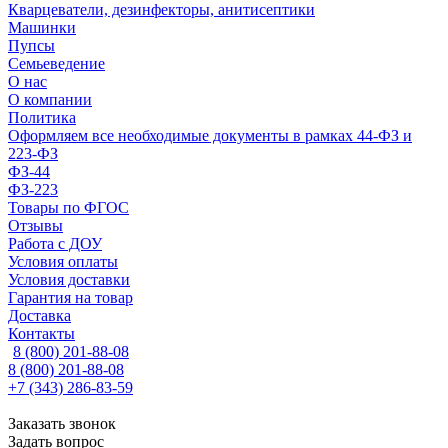
Кварцеватели, дезинфекторы, анитисептики
Машинки
Пупсы
Семьеведение
О нас
О компании
Политика
Оформляем все необходимые документы в рамках 44-ФЗ и
223-ФЗ
ФЗ-44
ФЗ-223
Товары по ФГОС
Отзывы
Работа с ДОУ
Условия оплаты
Условия доставки
Гарантия на товар
Доставка
Контакты
8 (800) 201-88-08
8 (800) 201-88-08
+7 (343) 286-83-59
Заказать звонок
Задать вопрос