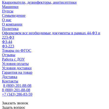
Кварцеватели, дезинфекторы, анитисептики
Машинки
Пупсы
Семьеведение
О нас
О компании
Политика
Оформляем все необходимые документы в рамках 44-ФЗ и
223-ФЗ
ФЗ-44
ФЗ-223
Товары по ФГОС
Отзывы
Работа с ДОУ
Условия оплаты
Условия доставки
Гарантия на товар
Доставка
Контакты
8 (800) 201-88-08
8 (800) 201-88-08
+7 (343) 286-83-59
Заказать звонок
Задать вопрос